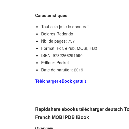
Caractéristiques
Tout cela je te le donnerai
Dolores Redondo
Nb. de pages: 737
Format: Pdf, ePub, MOBI, FB2
ISBN: 9782266291590
Editeur: Pocket
Date de parution: 2019
Télécharger eBook gratuit
Rapidshare ebooks télécharger deutsch Tou
French MOBI PDB iBook
Overview