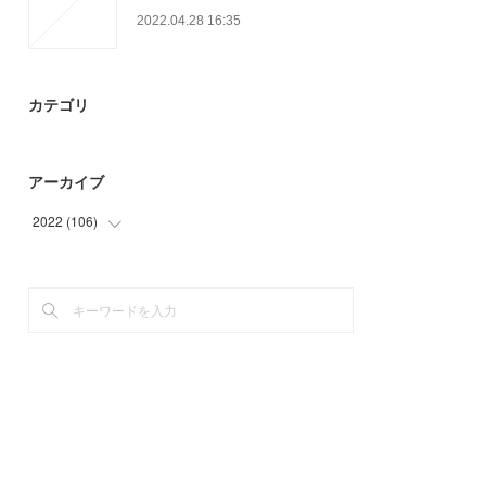
2022.04.28 16:35
カテゴリ
アーカイブ
2022
(
106
)
(
45
)
(
61
)