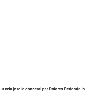
t cela je te le donnerai par Dolores Redondo in