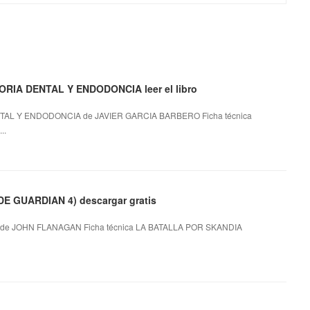
IA DENTAL Y ENDODONCIA leer el libro
AL Y ENDODONCIA de JAVIER GARCIA BARBERO Ficha técnica
..
E GUARDIAN 4) descargar gratis
de JOHN FLANAGAN Ficha técnica LA BATALLA POR SKANDIA