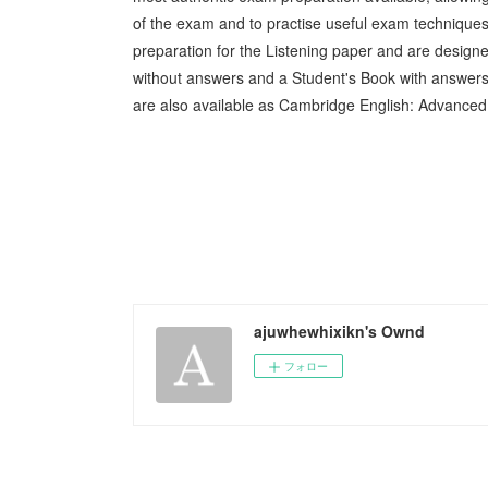
of the exam and to practise useful exam techniques
preparation for the Listening paper and are designe
without answers and a Student's Book with answers
are also available as Cambridge English: Advanced
ajuwhewhixikn's Ownd
フォロー