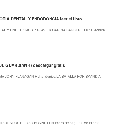
IA DENTAL Y ENDODONCIA leer el libro
AL Y ENDODONCIA de JAVIER GARCIA BARBERO Ficha técnica
..
E GUARDIAN 4) descargar gratis
de JOHN FLANAGAN Ficha técnica LA BATALLA POR SKANDIA
HABITADOS PIEDAD BONNETT Número de páginas: 56 Idioma: