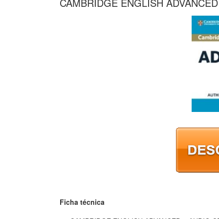
CAMBRIDGE ENGLISH ADVANCED 2
Ficha técnica