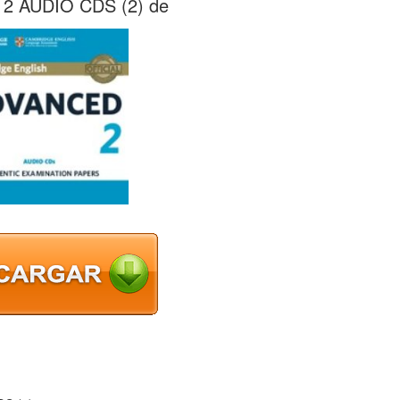
 AUDIO CDS (2) de