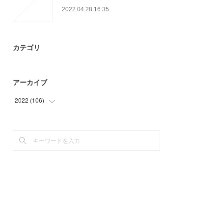
2022.04.28 16:35
カテゴリ
アーカイブ
2022
(
106
)
(
45
)
(
61
)