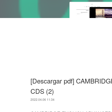
[Descargar pdf] CAMBRI
CDS (2)
2022.04.06 11:34